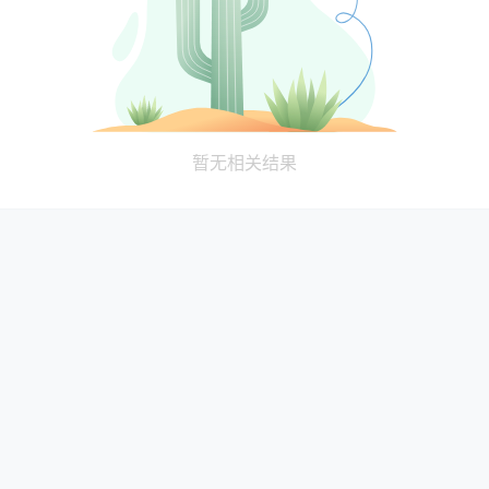
暂无相关结果