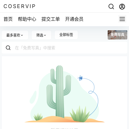
COSERVIP
首页
帮助中心
提交工单
开通会员
全部标签
免费写真
最多喜欢
筛选