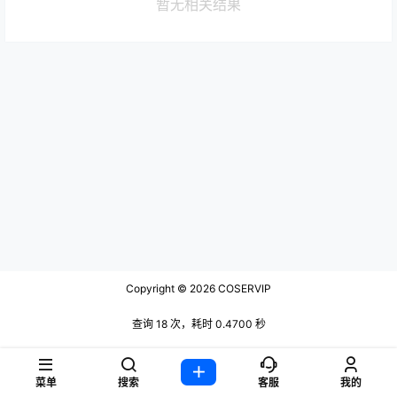
暂无相关结果
Copyright © 2026
COSERVIP
查询 18 次，耗时 0.4700 秒
菜单
搜索
客服
我的