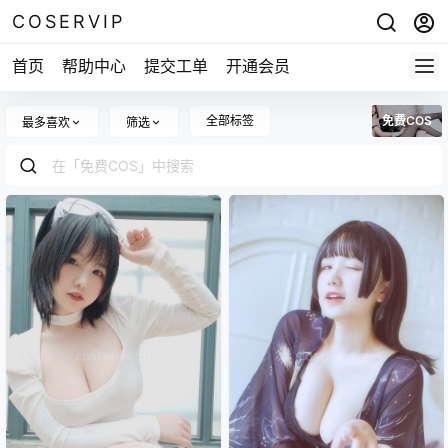
COSERVIP
首页
帮助中心
提交工单
开通会员
全部标签
免费COS
最多喜欢
筛选