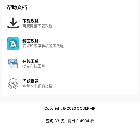
帮助文档
下载教程
百度网盘下载教程
解压教程
安卓和苹果手机解压教程
在线工单
提交在线工单
问题反馈
查看本主题的文档
Copyright © 2026
COSERVIP
查询 33 次，耗时 0.4904 秒