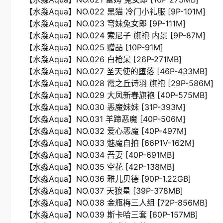
【水淼Aqua】NO.022 黑猫 冷门小礼服 [9P-101M]
【水淼Aqua】NO.023 穹妹兔女郎 [9P-111M]
【水淼Aqua】NO.024 索尼子 旗袍 内景 [9P-87M]
【水淼Aqua】NO.025 赠品 [10P-91M]
【水淼Aqua】NO.026 白枪呆 [26P-271MB]
【水淼Aqua】NO.027 圣天使的堕落 [46P-433MB]
【水淼Aqua】NO.028 霞之丘诗羽 旗袍 [29P-586M]
【水淼Aqua】NO.029 大凤新春旗袍 [40P-575MB]
【水淼Aqua】NO.030 恶魔妹妹 [31P-393M]
【水淼Aqua】NO.031 羊蹄恶魔 [40P-506M]
【水淼Aqua】NO.032 爱心恶魔 [40P-497M]
【水淼Aqua】NO.033 魅魔自拍 [66P1V-162M]
【水淼Aqua】NO.034 吾妻 [40P-691MB]
【水淼Aqua】NO.035 空花 [42P-138MB]
【水淼Aqua】NO.036 雅儿贝德 [90P-1.22GB]
【水淼Aqua】NO.037 天狼星 [39P-378MB]
【水淼Aqua】NO.038 金瓶梅三人组 [72P-856MB]
【水淼Aqua】NO.039 斯卡哈三套 [60P-157MB]