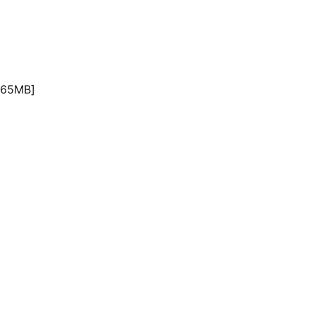
65MB]