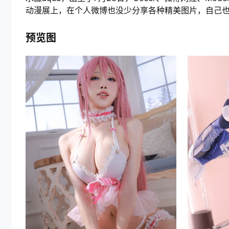
动漫展上，在个人微博也没少分享各种精美图片，自己
预览图