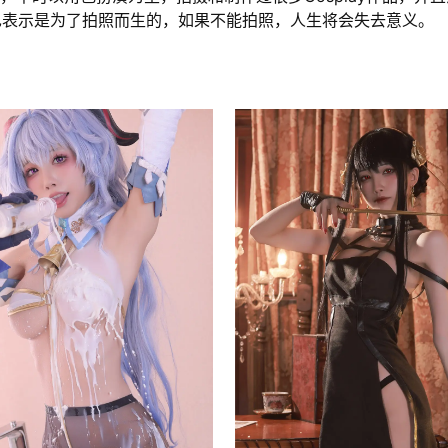
也表示是为了拍照而生的，如果不能拍照，人生将会失去意义。