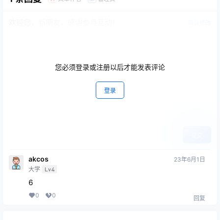
欢迎您，新朋友，感谢参与互动！
确认修改
您必须登录或注册以后才能发表评论
登录
提交
akcos
23年6月1日
大学
Lv4
6
0
0
回复