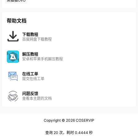
黑猫猫OvO
帮助文档
下载教程
百度网盘下载教程
解压教程
安卓和苹果手机解压教程
在线工单
提交在线工单
问题反馈
查看本主题的文档
Copyright © 2026
COSERVIP
查询 20 次，耗时 0.4444 秒