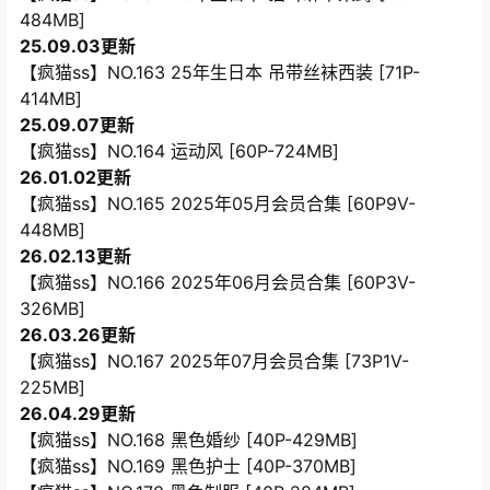
484MB]
25.09.03更新
【疯猫ss】NO.163 25年生日本 吊带丝袜西装 [71P-
414MB]
25.09.07更新
【疯猫ss】NO.164 运动风 [60P-724MB]
26.01.02更新
【疯猫ss】NO.165 2025年05月会员合集 [60P9V-
448MB]
26.02.13更新
【疯猫ss】NO.166 2025年06月会员合集 [60P3V-
326MB]
26.03.26更新
【疯猫ss】NO.167 2025年07月会员合集 [73P1V-
225MB]
26.04.29更新
【疯猫ss】NO.168 黑色婚纱 [40P-429MB]
【疯猫ss】NO.169 黑色护士 [40P-370MB]