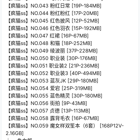
【疯猫ss】NO.043 粉红日常 [19P-184MB]
【疯猫ss】NO.044 粉红粉红 [17P-20MB]
【疯猫ss】NO.045 红色披风 [12P-52MB]
【疯猫ss】NO.046 红色羽衣 [15P-192MB]
【疯猫ss】NO.047 红裙 [16P-67MB]
【疯猫ss】NO.048 和猫 [18P-252MB]
【疯猫ss】NO.049 绫波丽 [37P-228MB]
【疯猫ss】NO.050 职业装 [30P-176MB]
【疯猫ss】NO.051 职业装2 [21P-236MB]
【疯猫ss】NO.052 职业装3 [40P-494MB]
【疯猫ss】NO.053 蓝灰JK [29P-180MB]
【疯猫ss】NO.054 爱宕 [25P-319MB]
【疯猫ss】NO.055 蓝色精灵 [30P-180MB]
【疯猫ss】NO.056 街拍 [9P-43MB]
【疯猫ss】NO.057 贞德 [13P-113MB]
【疯猫ss】NO.058 露背毛衣 [16P-67MB]
【疯猫ss】NO.059 魔女样双笙本（6套） [168P12V-
2.16GB]