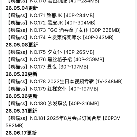
【疯猫ss】NO.170 黑色制服 [40P-284MB]
26.05.04更新
【疯猫ss】NO.171 致郁JK [40P-284MB]
【疯猫ss】NO.172 黑皮JK [40P-304MB]
【疯猫ss】NO.173 FGO 酒吞童子女仆 [30P-228MB]
【疯猫ss】NO.174 白发束缚死库水 [40P-243MB]
26.05.08更新
【疯猫ss】NO.175 夕女仆 [40P-265MB]
【疯猫ss】NO.176 黑丝格子裙 [40P-259MB]
【疯猫ss】NO.177 昼夜 [30P-197MB]
26.05.22更新
【疯猫ss】NO.178 2023生日本视频专辑 [1V-348MB]
【疯猫ss】NO.179 红梯女仆 [40P-197MB]
26.05.26更新
【疯猫ss】NO.180 沙发职装 [40P-316MB]
26.05.31更新
【疯猫ss】NO.181 2025年8月会员订阅合集 [60P3V-
592MB]
26.06.17更新