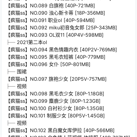
【疯猫ss】NO.089 白旗袍 [40P-721MB]
【疯猫ss】NO.090 浊心斯卡蒂 [18P-356MB]
【疯猫ss】NO.091 职业ol [40P-594MB]
【疯猫ss】NO.092 miku初音兔女郎 [25P-343MB]
【疯猫ss】NO.093 OL双11 [40P4V-598MB]
├─ 2021第二本ol
【疯猫ss】NO.094 黑色情趣内衣 [40P2V-769MB]
【疯猫ss】NO.095 黑毛衣短裤 [40P-779MB]
【疯猫ss】NO.096 女仆 [50P-801MB]
├─ 围裙
【疯猫ss】NO.097 旗袍少女 [20P5V-757MB]
├─ 视频
【疯猫ss】NO.098 黑毛衣少女 [80P-1.18GB]
【疯猫ss】NO.099 麋鹿少女 [80P-1.23GB]
【疯猫ss】NO.100 白衬衫少女 [80P-1.35GB]
【疯猫ss】NO.101 制服少女 [80P5V-1.45GB]
├─ 视频
【疯猫ss】NO.102 黑白魔女库伊拉 [40P-566MB]