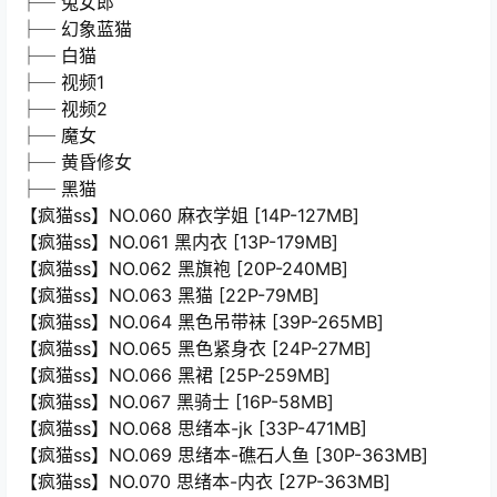
├─ 兔女郎
├─ 幻象蓝猫
├─ 白猫
├─ 视频1
├─ 视频2
├─ 魔女
├─ 黄昏修女
├─ 黑猫
【疯猫ss】NO.060 麻衣学姐 [14P-127MB]
【疯猫ss】NO.061 黑内衣 [13P-179MB]
【疯猫ss】NO.062 黑旗袍 [20P-240MB]
【疯猫ss】NO.063 黑猫 [22P-79MB]
【疯猫ss】NO.064 黑色吊带袜 [39P-265MB]
【疯猫ss】NO.065 黑色紧身衣 [24P-27MB]
【疯猫ss】NO.066 黑裙 [25P-259MB]
【疯猫ss】NO.067 黑骑士 [16P-58MB]
【疯猫ss】NO.068 思绪本-jk [33P-471MB]
【疯猫ss】NO.069 思绪本-礁石人鱼 [30P-363MB]
【疯猫ss】NO.070 思绪本-内衣 [27P-363MB]