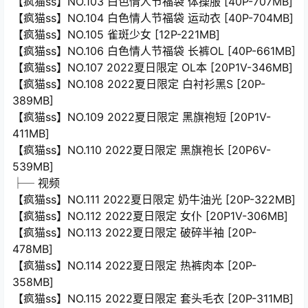
【疯猫ss】NO.103 白色情人节福袋 体操服 [40P-707MB]
【疯猫ss】NO.104 白色情人节福袋 运动衣 [40P-704MB]
【疯猫ss】NO.105 雀斑少女 [12P-221MB]
【疯猫ss】NO.106 白色情人节福袋 长裤OL [40P-661MB]
【疯猫ss】NO.107 2022夏日限定 OL本 [20P1V-346MB]
【疯猫ss】NO.108 2022夏日限定 白衬衫黑S [20P-
389MB]
【疯猫ss】NO.109 2022夏日限定 黑旗袍短 [20P1V-
411MB]
【疯猫ss】NO.110 2022夏日限定 黑旗袍长 [20P6V-
539MB]
├─ 视频
【疯猫ss】NO.111 2022夏日限定 奶牛油光 [20P-322MB]
【疯猫ss】NO.112 2022夏日限定 女仆 [20P1V-306MB]
【疯猫ss】NO.113 2022夏日限定 破碎半袖 [20P-
478MB]
【疯猫ss】NO.114 2022夏日限定 热裤肉本 [20P-
358MB]
【疯猫ss】NO.115 2022夏日限定 套头毛衣 [20P-311MB]