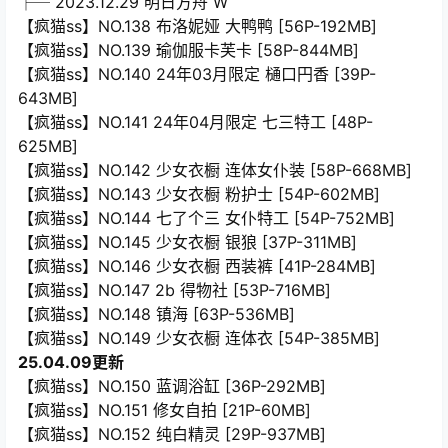
├─ 2023.12.29 明日方舟 W
【疯猫ss】NO.138 布洛妮娅 大鸭鸭 [56P-192MB]
【疯猫ss】NO.139 瑜伽服卡芙卡 [58P-844MB]
【疯猫ss】NO.140 24年03月限定 樋口円香 [39P-
643MB]
【疯猫ss】NO.141 24年04月限定 七三特工 [48P-
625MB]
【疯猫ss】NO.142 少女衣橱 连体女仆装 [58P-668MB]
【疯猫ss】NO.143 少女衣橱 粉护士 [54P-602MB]
【疯猫ss】NO.144 七了个三 女仆特工 [54P-752MB]
【疯猫ss】NO.145 少女衣橱 银狼 [37P-311MB]
【疯猫ss】NO.146 少女衣橱 西装裤 [41P-284MB]
【疯猫ss】NO.147 2b 得物社 [53P-716MB]
【疯猫ss】NO.148 镇海 [63P-536MB]
【疯猫ss】NO.149 少女衣橱 连体衣 [54P-385MB]
25.04.09更新
【疯猫ss】NO.150 蓝调浴缸 [36P-292MB]
【疯猫ss】NO.151 修女自拍 [21P-60MB]
【疯猫ss】NO.152 纯白精灵 [29P-937MB]