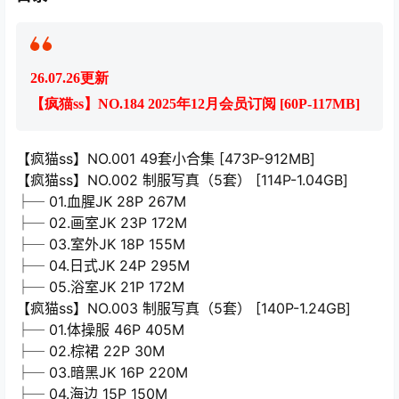
26.07.26更新
【疯猫ss】NO.184 2025年12月会员订阅 [60P-117MB]
【疯猫ss】NO.001 49套小合集 [473P-912MB]
【疯猫ss】NO.002 制服写真（5套） [114P-1.04GB]
├─ 01.血腥JK 28P 267M
├─ 02.画室JK 23P 172M
├─ 03.室外JK 18P 155M
├─ 04.日式JK 24P 295M
├─ 05.浴室JK 21P 172M
【疯猫ss】NO.003 制服写真（5套） [140P-1.24GB]
├─ 01.体操服 46P 405M
├─ 02.棕裙 22P 30M
├─ 03.暗黑JK 16P 220M
├─ 04.海边 15P 150M