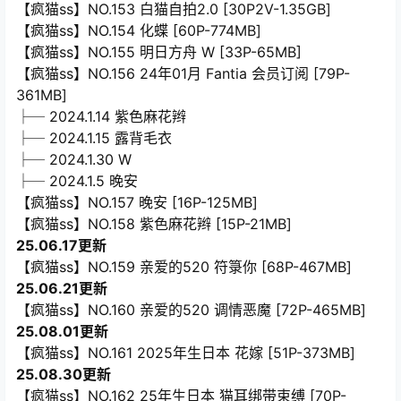
【疯猫ss】NO.153 白猫自拍2.0 [30P2V-1.35GB]
【疯猫ss】NO.154 化蝶 [60P-774MB]
【疯猫ss】NO.155 明日方舟 W [33P-65MB]
【疯猫ss】NO.156 24年01月 Fantia 会员订阅 [79P-
361MB]
├─ 2024.1.14 紫色麻花辫
├─ 2024.1.15 露背毛衣
├─ 2024.1.30 W
├─ 2024.1.5 晚安
【疯猫ss】NO.157 晚安 [16P-125MB]
【疯猫ss】NO.158 紫色麻花辫 [15P-21MB]
25.06.17更新
【疯猫ss】NO.159 亲爱的520 符箓你 [68P-467MB]
25.06.21更新
【疯猫ss】NO.160 亲爱的520 调情恶魔 [72P-465MB]
25.08.01更新
【疯猫ss】NO.161 2025年生日本 花嫁 [51P-373MB]
25.08.30更新
【疯猫ss】NO.162 25年生日本 猫耳绑带束缚 [70P-