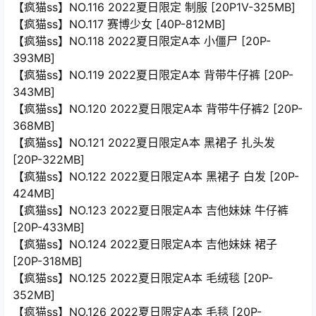
【疯猫ss】NO.116 2022夏日限定 制服 [20P1V-325MB]
【疯猫ss】NO.117 赛博少女 [40P-812MB]
【疯猫ss】NO.118 2022夏日限定A本 小僵尸 [20P-
393MB]
【疯猫ss】NO.119 2022夏日限定A本 背带牛仔裤 [20P-
343MB]
【疯猫ss】NO.120 2022夏日限定A本 背带牛仔裤2 [20P-
368MB]
【疯猫ss】NO.121 2022夏日限定A本 黑裙子 扎头发
[20P-322MB]
【疯猫ss】NO.122 2022夏日限定A本 黑裙子 白发 [20P-
424MB]
【疯猫ss】NO.123 2022夏日限定A本 吉他妹妹 牛仔裤
[20P-433MB]
【疯猫ss】NO.124 2022夏日限定A本 吉他妹妹 裙子
[20P-318MB]
【疯猫ss】NO.125 2022夏日限定A本 毛绒毯 [20P-
352MB]
【疯猫ss】NO.126 2022夏日限定A本 毛毯 [20P-